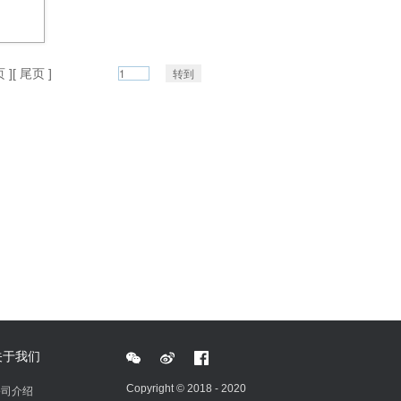
 ][ 尾页 ]
关于我们
Copyright © 2018 - 2020
公司介绍