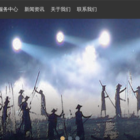
服务中心
新闻资讯
关于我们
联系我们