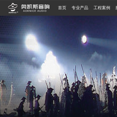
首页
专业产品
工程案例