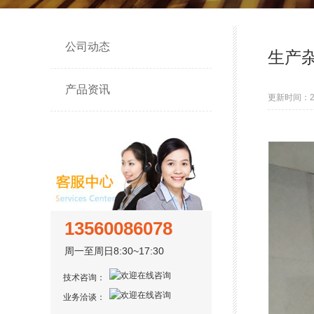
公司动态
生产杂
产品资讯
更新时间：202
13560086078
周一至周日8:30~17:30
技术咨询：
业务洽谈：