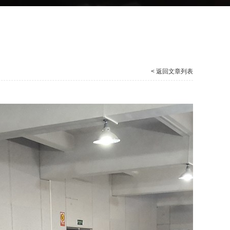
< 返回文章列表