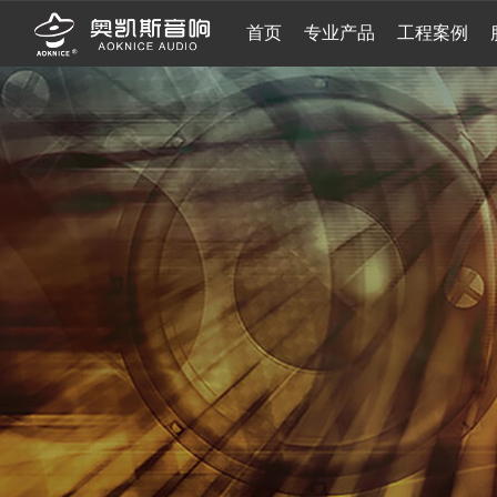
首页
专业产品
工程案例