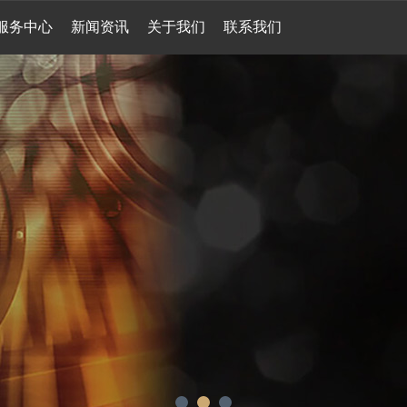
服务中心
新闻资讯
关于我们
联系我们